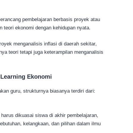
merancang pembelajaran berbasis proyek atau
 teori ekonomi dengan kehidupan nyata.
yek menganalisis inflasi di daerah sekitar,
ya teori tetapi juga keterampilan menganalisis
p Learning Ekonomi
kan guru, strukturnya biasanya terdiri dari:
harus dikuasai siswa di akhir pembelajaran,
utuhan, kelangkaan, dan pilihan dalam ilmu