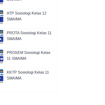
ATP Sosiologi Kelas 12
SMA/MA
PROTA Sosiologi Kelas 11
SMA/MA
PROSEM Sosiologi Kelas
11 SMA/MA
KKTP Sosiologi Kelas 11
SMA/MA