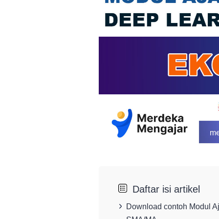
Daftar isi artikel
Download contoh Modul Aj