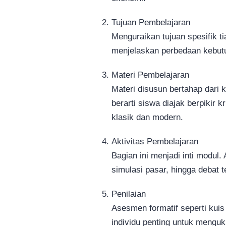
Tujuan Pembelajaran
Menguraikan tujuan spesifik 
menjelaskan perbedaan kebutuh
Materi Pembelajaran
Materi disusun bertahap dari 
berarti siswa diajak berpikir 
klasik dan modern.
Aktivitas Pembelajaran
Bagian ini menjadi inti modul.
simulasi pasar, hingga debat 
Penilaian
Asesmen formatif seperti kuis
individu penting untuk mengu