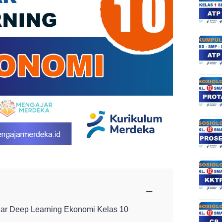
−
ar Deep Learning Ekonomi Kelas 10