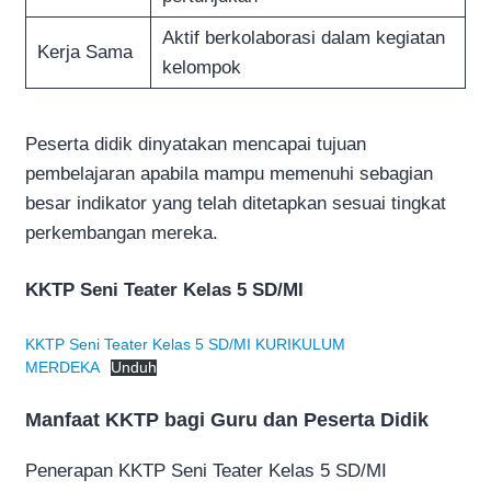
Aktif berkolaborasi dalam kegiatan
Kerja Sama
kelompok
Peserta didik dinyatakan mencapai tujuan
pembelajaran apabila mampu memenuhi sebagian
besar indikator yang telah ditetapkan sesuai tingkat
perkembangan mereka.
KKTP Seni Teater Kelas 5 SD/MI
KKTP Seni Teater Kelas 5 SD/MI KURIKULUM
MERDEKA
Unduh
Manfaat KKTP bagi Guru dan Peserta Didik
Penerapan KKTP Seni Teater Kelas 5 SD/MI