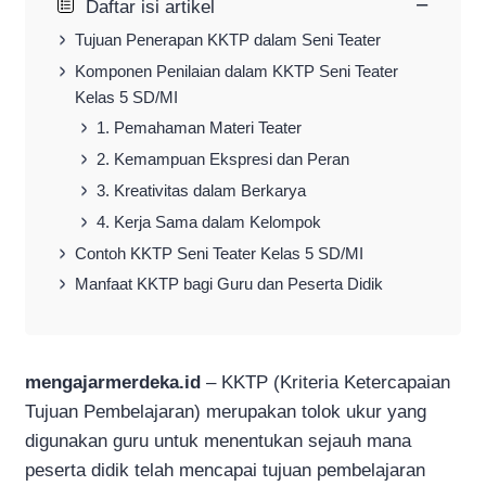
−
Daftar isi artikel
Tujuan Penerapan KKTP dalam Seni Teater
Komponen Penilaian dalam KKTP Seni Teater
Kelas 5 SD/MI
1. Pemahaman Materi Teater
2. Kemampuan Ekspresi dan Peran
3. Kreativitas dalam Berkarya
4. Kerja Sama dalam Kelompok
Contoh KKTP Seni Teater Kelas 5 SD/MI
Manfaat KKTP bagi Guru dan Peserta Didik
mengajarmerdeka.id
– KKTP (Kriteria Ketercapaian
Tujuan Pembelajaran) merupakan tolok ukur yang
digunakan guru untuk menentukan sejauh mana
peserta didik telah mencapai tujuan pembelajaran