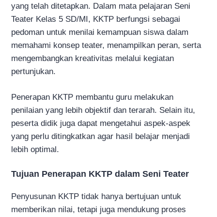
yang telah ditetapkan. Dalam mata pelajaran Seni
Teater Kelas 5 SD/MI, KKTP berfungsi sebagai
pedoman untuk menilai kemampuan siswa dalam
memahami konsep teater, menampilkan peran, serta
mengembangkan kreativitas melalui kegiatan
pertunjukan.
Penerapan KKTP membantu guru melakukan
penilaian yang lebih objektif dan terarah. Selain itu,
peserta didik juga dapat mengetahui aspek-aspek
yang perlu ditingkatkan agar hasil belajar menjadi
lebih optimal.
Tujuan Penerapan KKTP dalam Seni Teater
Penyusunan KKTP tidak hanya bertujuan untuk
memberikan nilai, tetapi juga mendukung proses