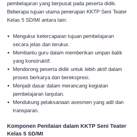
pembelajaran yang berpusat pada peserta didik.
Beberapa tujuan utama penerapan KKTP Seni Teater
Kelas 5 SD/MI antara lain:
Mengukur ketercapaian tujuan pembelajaran
secara jelas dan terukur.
Membantu guru dalam memberikan umpan balik
yang konstruktif.
Mendorong peserta didik untuk lebih aktif dalam
proses berkarya dan berekspresi.
Menjadi dasar dalam merancang kegiatan
pembelajaran lanjutan.
Mendukung pelaksanaan asesmen yang adil dan
transparan.
Komponen Penilaian dalam KKTP Seni Teater
Kelas 5 SD/MI