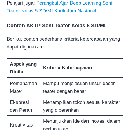
Pelajari juga:
Perangkat Ajar Deep Learning Seni
Teater Kelas 5 SD/MI Kurikulum Nasional
Contoh KKTP Seni Teater Kelas 5 SD/MI
Berikut contoh sederhana kriteria ketercapaian yang
dapat digunakan:
Aspek yang
Kriteria Ketercapaian
Dinilai
Pemahaman
Mampu menjelaskan unsur dasar
Materi
teater dengan benar
Ekspresi
Menampilkan tokoh sesuai karakter
dan Peran
yang diperankan
Menunjukkan ide dan inovasi dalam
Kreativitas
pertunjukan