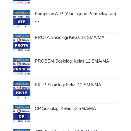
Kumpulan ATP (Alur Tujuan Pembelajaran)
…
PROTA Sosiologi Kelas 12 SMA/MA
PROSEM Sosiologi Kelas 12 SMA/MA
KKTP Sosiologi Kelas 12 SMA/MA
CP Sosiologi Kelas 12 SMA/MA