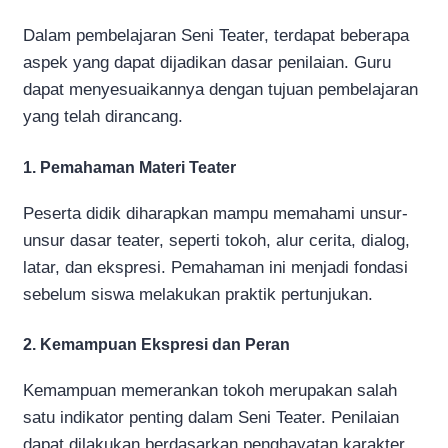
Dalam pembelajaran Seni Teater, terdapat beberapa
aspek yang dapat dijadikan dasar penilaian. Guru
dapat menyesuaikannya dengan tujuan pembelajaran
yang telah dirancang.
1. Pemahaman Materi Teater
Peserta didik diharapkan mampu memahami unsur-
unsur dasar teater, seperti tokoh, alur cerita, dialog,
latar, dan ekspresi. Pemahaman ini menjadi fondasi
sebelum siswa melakukan praktik pertunjukan.
2. Kemampuan Ekspresi dan Peran
Kemampuan memerankan tokoh merupakan salah
satu indikator penting dalam Seni Teater. Penilaian
dapat dilakukan berdasarkan penghayatan karakter,