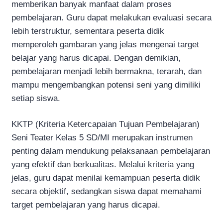
memberikan banyak manfaat dalam proses
pembelajaran. Guru dapat melakukan evaluasi secara
lebih terstruktur, sementara peserta didik
memperoleh gambaran yang jelas mengenai target
belajar yang harus dicapai. Dengan demikian,
pembelajaran menjadi lebih bermakna, terarah, dan
mampu mengembangkan potensi seni yang dimiliki
setiap siswa.
KKTP (Kriteria Ketercapaian Tujuan Pembelajaran)
Seni Teater Kelas 5 SD/MI merupakan instrumen
penting dalam mendukung pelaksanaan pembelajaran
yang efektif dan berkualitas. Melalui kriteria yang
jelas, guru dapat menilai kemampuan peserta didik
secara objektif, sedangkan siswa dapat memahami
target pembelajaran yang harus dicapai.