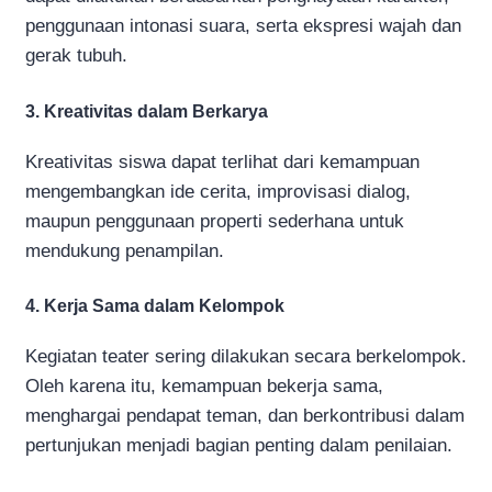
penggunaan intonasi suara, serta ekspresi wajah dan
gerak tubuh.
3. Kreativitas dalam Berkarya
Kreativitas siswa dapat terlihat dari kemampuan
mengembangkan ide cerita, improvisasi dialog,
maupun penggunaan properti sederhana untuk
mendukung penampilan.
4. Kerja Sama dalam Kelompok
Kegiatan teater sering dilakukan secara berkelompok.
Oleh karena itu, kemampuan bekerja sama,
menghargai pendapat teman, dan berkontribusi dalam
pertunjukan menjadi bagian penting dalam penilaian.