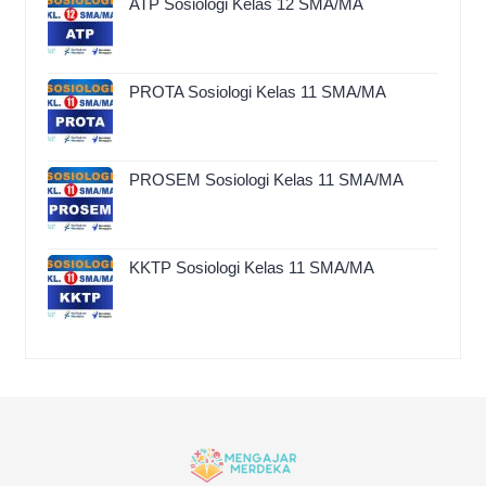
ATP Sosiologi Kelas 12 SMA/MA
PROTA Sosiologi Kelas 11 SMA/MA
PROSEM Sosiologi Kelas 11 SMA/MA
KKTP Sosiologi Kelas 11 SMA/MA