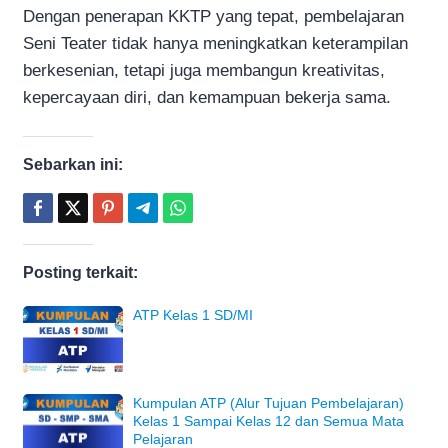
Dengan penerapan KKTP yang tepat, pembelajaran
Seni Teater tidak hanya meningkatkan keterampilan
berkesenian, tetapi juga membangun kreativitas,
kepercayaan diri, dan kemampuan bekerja sama.
Sebarkan ini:
Posting terkait:
ATP Kelas 1 SD/MI
Kumpulan ATP (Alur Tujuan Pembelajaran)
Kelas 1 Sampai Kelas 12 dan Semua Mata
Pelajaran