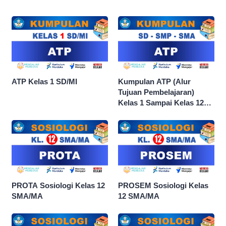
ATP Kelas 1 SD/MI
Kumpulan ATP (Alur
Tujuan Pembelajaran)
Kelas 1 Sampai Kelas 12
dan Semua Mata Pelajaran
PROTA Sosiologi Kelas 12
PROSEM Sosiologi Kelas
SMA/MA
12 SMA/MA