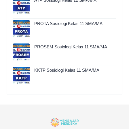
ATP Sosiologi Kelas 12 SMA/MA
PROTA Sosiologi Kelas 11 SMA/MA
PROSEM Sosiologi Kelas 11 SMA/MA
KKTP Sosiologi Kelas 11 SMA/MA