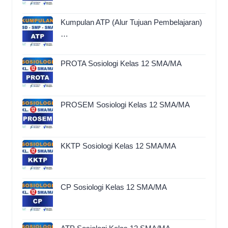
Kumpulan ATP (Alur Tujuan Pembelajaran)
…
PROTA Sosiologi Kelas 12 SMA/MA
PROSEM Sosiologi Kelas 12 SMA/MA
KKTP Sosiologi Kelas 12 SMA/MA
CP Sosiologi Kelas 12 SMA/MA