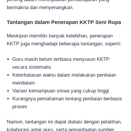
bermakna dan menyenangkan.
Tantangan dalam Penerapan KKTP Seni Rupa
Meskipun memiliki banyak kelebihan, penerapan
KKTP juga menghadapi beberapa tantangan, seperti:
Guru masih belum terbiasa menyusun KKTP
secara sistematis
Keterbatasan waktu dalam melakukan penilaian
mendalam
Variasi kemampuan siswa yang cukup tinggi
Kurangnya pemahaman tentang penilaian berbasis
proses
Namun, tantangan ini dapat diatasi dengan pelatihan,
kolaborasi antar guru, serta pemanfaatan sumber