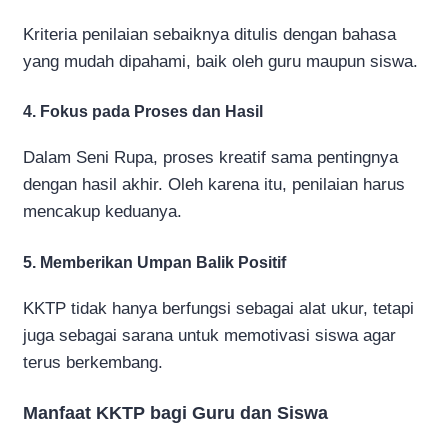
Kriteria penilaian sebaiknya ditulis dengan bahasa
yang mudah dipahami, baik oleh guru maupun siswa.
4. Fokus pada Proses dan Hasil
Dalam Seni Rupa, proses kreatif sama pentingnya
dengan hasil akhir. Oleh karena itu, penilaian harus
mencakup keduanya.
5. Memberikan Umpan Balik Positif
KKTP tidak hanya berfungsi sebagai alat ukur, tetapi
juga sebagai sarana untuk memotivasi siswa agar
terus berkembang.
Manfaat KKTP bagi Guru dan Siswa