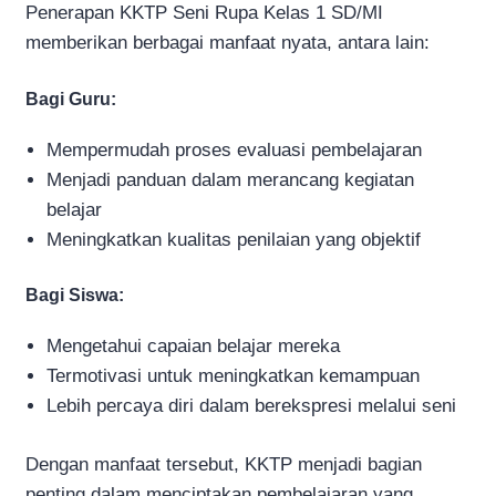
Penerapan KKTP Seni Rupa Kelas 1 SD/MI
memberikan berbagai manfaat nyata, antara lain:
Bagi Guru:
Mempermudah proses evaluasi pembelajaran
Menjadi panduan dalam merancang kegiatan
belajar
Meningkatkan kualitas penilaian yang objektif
Bagi Siswa:
Mengetahui capaian belajar mereka
Termotivasi untuk meningkatkan kemampuan
Lebih percaya diri dalam berekspresi melalui seni
Dengan manfaat tersebut, KKTP menjadi bagian
penting dalam menciptakan pembelajaran yang