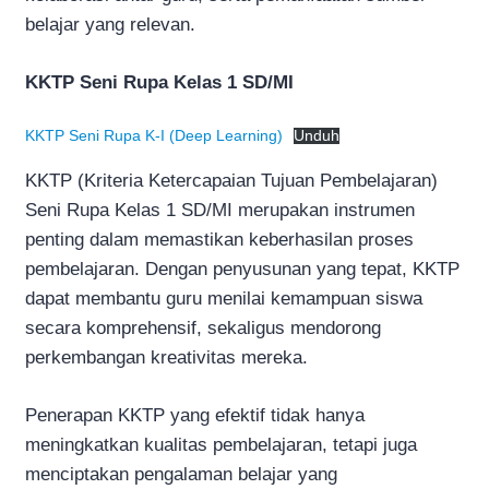
belajar yang relevan.
KKTP Seni Rupa Kelas 1 SD/MI
KKTP Seni Rupa K-I (Deep Learning)
Unduh
KKTP (Kriteria Ketercapaian Tujuan Pembelajaran)
Seni Rupa Kelas 1 SD/MI merupakan instrumen
penting dalam memastikan keberhasilan proses
pembelajaran. Dengan penyusunan yang tepat, KKTP
dapat membantu guru menilai kemampuan siswa
secara komprehensif, sekaligus mendorong
perkembangan kreativitas mereka.
Penerapan KKTP yang efektif tidak hanya
meningkatkan kualitas pembelajaran, tetapi juga
menciptakan pengalaman belajar yang