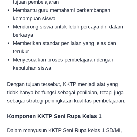
tujuan pembelajaran
Membantu guru memahami perkembangan
kemampuan siswa
Mendorong siswa untuk lebih percaya diri dalam
berkarya
Memberikan standar penilaian yang jelas dan
terukur
Menyesuaikan proses pembelajaran dengan
kebutuhan siswa
Dengan tujuan tersebut, KKTP menjadi alat yang
tidak hanya berfungsi sebagai penilaian, tetapi juga
sebagai strategi peningkatan kualitas pembelajaran.
Komponen KKTP Seni Rupa Kelas 1
Dalam menyusun KKTP Seni Rupa kelas 1 SD/MI,