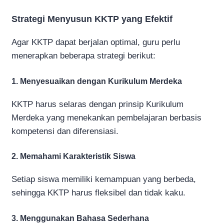
Strategi Menyusun KKTP yang Efektif
Agar KKTP dapat berjalan optimal, guru perlu
menerapkan beberapa strategi berikut:
1. Menyesuaikan dengan Kurikulum Merdeka
KKTP harus selaras dengan prinsip Kurikulum
Merdeka yang menekankan pembelajaran berbasis
kompetensi dan diferensiasi.
2. Memahami Karakteristik Siswa
Setiap siswa memiliki kemampuan yang berbeda,
sehingga KKTP harus fleksibel dan tidak kaku.
3. Menggunakan Bahasa Sederhana