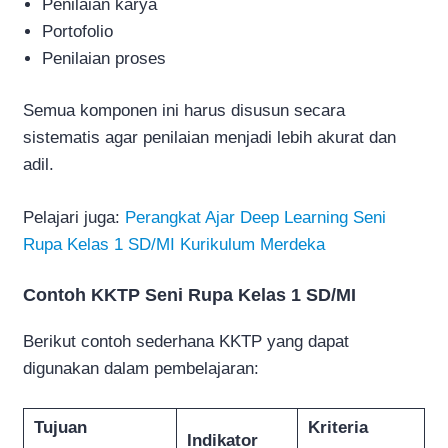
Penilaian karya
Portofolio
Penilaian proses
Semua komponen ini harus disusun secara
sistematis agar penilaian menjadi lebih akurat dan
adil.
Pelajari juga:
Perangkat Ajar Deep Learning Seni
Rupa Kelas 1 SD/MI Kurikulum Merdeka
Contoh KKTP Seni Rupa Kelas 1 SD/MI
Berikut contoh sederhana KKTP yang dapat
digunakan dalam pembelajaran:
Tujuan
Kriteria
Indikator