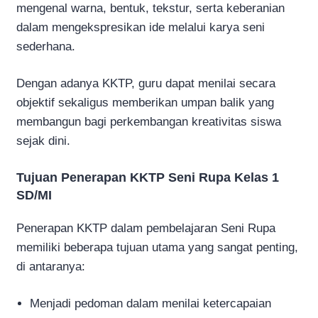
mengenal warna, bentuk, tekstur, serta keberanian
dalam mengekspresikan ide melalui karya seni
sederhana.
Dengan adanya KKTP, guru dapat menilai secara
objektif sekaligus memberikan umpan balik yang
membangun bagi perkembangan kreativitas siswa
sejak dini.
Tujuan Penerapan KKTP Seni Rupa Kelas 1
SD/MI
Penerapan KKTP dalam pembelajaran Seni Rupa
memiliki beberapa tujuan utama yang sangat penting,
di antaranya:
Menjadi pedoman dalam menilai ketercapaian