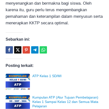
menyenangkan dan bermakna bagi siswa. Oleh
karena itu, guru perlu terus mengembangkan
pemahaman dan keterampilan dalam menyusun serta
menerapkan KKTP secara optimal.
Sebarkan ini:
Posting terkait:
ATP Kelas 1 SD/MI
Kumpulan ATP (Alur Tujuan Pembelajaran)
Kelas 1 Sampai Kelas 12 dan Semua Mata
Pelajaran