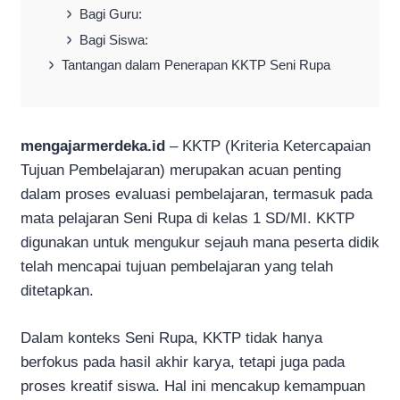
Bagi Guru:
Bagi Siswa:
Tantangan dalam Penerapan KKTP Seni Rupa
mengajarmerdeka.id
– KKTP (Kriteria Ketercapaian
Tujuan Pembelajaran) merupakan acuan penting
dalam proses evaluasi pembelajaran, termasuk pada
mata pelajaran Seni Rupa di kelas 1 SD/MI. KKTP
digunakan untuk mengukur sejauh mana peserta didik
telah mencapai tujuan pembelajaran yang telah
ditetapkan.
Dalam konteks Seni Rupa, KKTP tidak hanya
berfokus pada hasil akhir karya, tetapi juga pada
proses kreatif siswa. Hal ini mencakup kemampuan