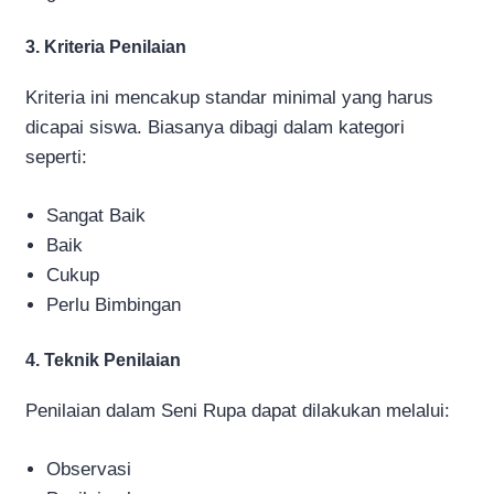
3. Kriteria Penilaian
Kriteria ini mencakup standar minimal yang harus
dicapai siswa. Biasanya dibagi dalam kategori
seperti:
Sangat Baik
Baik
Cukup
Perlu Bimbingan
4. Teknik Penilaian
Penilaian dalam Seni Rupa dapat dilakukan melalui:
Observasi