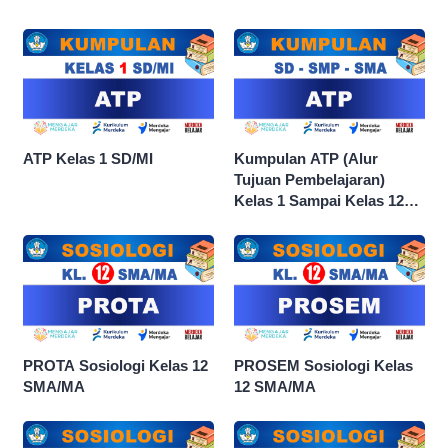
ATP Kelas 1 SD/MI
Kumpulan ATP (Alur
Tujuan Pembelajaran)
Kelas 1 Sampai Kelas 12
dan Semua Mata Pelajaran
PROTA Sosiologi Kelas 12
PROSEM Sosiologi Kelas
SMA/MA
12 SMA/MA