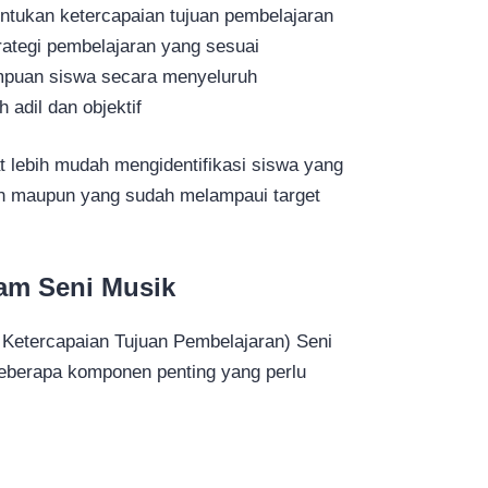
tukan ketercapaian tujuan pembelajaran
ategi pembelajaran yang sesuai
puan siswa secara menyeluruh
 adil dan objektif
 lebih mudah mengidentifikasi siswa yang
 maupun yang sudah melampaui target
m Seni Musik
Ketercapaian Tujuan Pembelajaran) Seni
beberapa komponen penting yang perlu