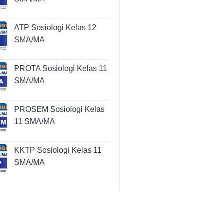
ATP Sosiologi Kelas 12
SMA/MA
PROTA Sosiologi Kelas 11
SMA/MA
PROSEM Sosiologi Kelas
11 SMA/MA
KKTP Sosiologi Kelas 11
SMA/MA