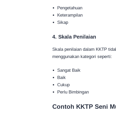
Pengetahuan
Keterampilan
Sikap
4. Skala Penilaian
Skala penilaian dalam KKTP tida
menggunakan kategori seperti:
Sangat Baik
Baik
Cukup
Perlu Bimbingan
Contoh KKTP Seni Mu