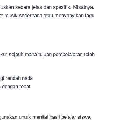
uskan secara jelas dan spesifik. Misalnya,
at musik sederhana atau menyanyikan lagu
kur sejauh mana tujuan pembelajaran telah
gi rendah nada
 dengan tepat
igunakan untuk menilai hasil belajar siswa.