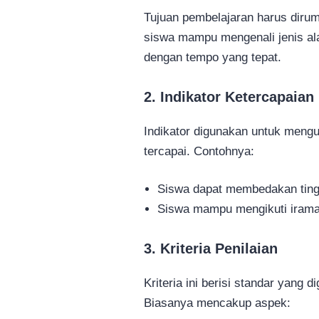
Tujuan pembelajaran harus dirum
siswa mampu mengenali jenis al
dengan tempo yang tepat.
2. Indikator Ketercapaian
Indikator digunakan untuk mengu
tercapai. Contohnya:
Siswa dapat membedakan ting
Siswa mampu mengikuti irama
3. Kriteria Penilaian
Kriteria ini berisi standar yang d
Biasanya mencakup aspek: