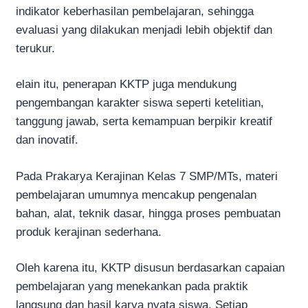
indikator keberhasilan pembelajaran, sehingga
evaluasi yang dilakukan menjadi lebih objektif dan
terukur.
elain itu, penerapan KKTP juga mendukung
pengembangan karakter siswa seperti ketelitian,
tanggung jawab, serta kemampuan berpikir kreatif
dan inovatif.
Pada Prakarya Kerajinan Kelas 7 SMP/MTs, materi
pembelajaran umumnya mencakup pengenalan
bahan, alat, teknik dasar, hingga proses pembuatan
produk kerajinan sederhana.
Oleh karena itu, KKTP disusun berdasarkan capaian
pembelajaran yang menekankan pada praktik
langsung dan hasil karya nyata siswa. Setiap