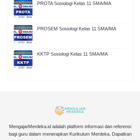
PROTA Sosiologi Kelas 11 SMA/MA
PROSEM Sosiologi Kelas 11 SMA/MA
KKTP Sosiologi Kelas 11 SMA/MA
MengajarMerdeka.id adalah platform informasi dan referensi
bagi guru dalam menerapkan Kurikulum Merdeka. Dapatkan