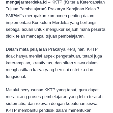
mengajarmerdeka.id
– KKTP (Kriteria Ketercapaian
Tujuan Pembelajaran) Prakarya Kerajinan Kelas 7
SMP/MTs merupakan komponen penting dalam
implementasi Kurikulum Merdeka yang berfungsi
sebagai acuan untuk mengukur sejauh mana peserta
didik telah mencapai tujuan pembelajaran.
Dalam mata pelajaran Prakarya Kerajinan, KKTP
tidak hanya menilai aspek pengetahuan, tetapi juga
keterampilan, kreativitas, dan sikap siswa dalam
menghasilkan karya yang bernilai estetika dan
fungsional.
Melalui penyusunan KKTP yang tepat, guru dapat
merancang proses pembelajaran yang lebih terarah,
sistematis, dan relevan dengan kebutuhan siswa.
KKTP membantu pendidik dalam menentukan