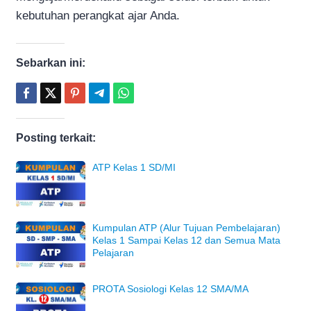
kebutuhan perangkat ajar Anda.
Sebarkan ini:
Posting terkait:
ATP Kelas 1 SD/MI
Kumpulan ATP (Alur Tujuan Pembelajaran)
Kelas 1 Sampai Kelas 12 dan Semua Mata
Pelajaran
PROTA Sosiologi Kelas 12 SMA/MA