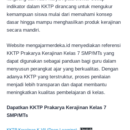
indikator dalam KKTP dirancang untuk mengukur
kemampuan siswa mulai dari memahami konsep
dasar hingga mampu menghasilkan produk kerajinan
secara mandiri.
Website mengajarmerdeka.id menyediakan referensi
KKTP Prakarya Kerajinan Kelas 7 SMP/MTs yang
dapat digunakan sebagai panduan bagi guru dalam
menyusun perangkat ajar yang berkualitas. Dengan
adanya KKTP yang terstruktur, proses penilaian
menjadi lebih transparan dan dapat membantu
meningkatkan kualitas pembelajaran di kelas.
Dapatkan KKTP Prakarya Kerajinan Kelas 7
SMP/MTs
KKTP Kerajinan K-VII (Deep Learning)
Unduh