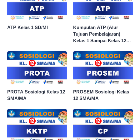
ATP Kelas 1 SD/MI
Kumpulan ATP (Alur
Tujuan Pembelajaran)
Kelas 1 Sampai Kelas 12
dan Semua Mata Pelajaran
PROTA Sosiologi Kelas 12
PROSEM Sosiologi Kelas
SMA/MA
12 SMA/MA