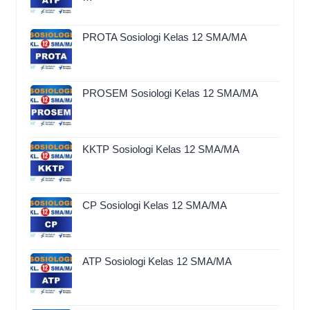
PROTA Sosiologi Kelas 12 SMA/MA
PROSEM Sosiologi Kelas 12 SMA/MA
KKTP Sosiologi Kelas 12 SMA/MA
CP Sosiologi Kelas 12 SMA/MA
ATP Sosiologi Kelas 12 SMA/MA