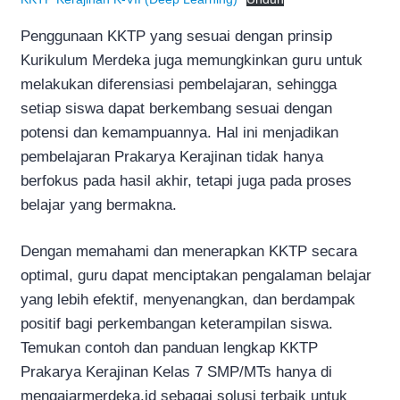
Penggunaan KKTP yang sesuai dengan prinsip
Kurikulum Merdeka juga memungkinkan guru untuk
melakukan diferensiasi pembelajaran, sehingga
setiap siswa dapat berkembang sesuai dengan
potensi dan kemampuannya. Hal ini menjadikan
pembelajaran Prakarya Kerajinan tidak hanya
berfokus pada hasil akhir, tetapi juga pada proses
belajar yang bermakna.
Dengan memahami dan menerapkan KKTP secara
optimal, guru dapat menciptakan pengalaman belajar
yang lebih efektif, menyenangkan, dan berdampak
positif bagi perkembangan keterampilan siswa.
Temukan contoh dan panduan lengkap KKTP
Prakarya Kerajinan Kelas 7 SMP/MTs hanya di
mengajarmerdeka.id sebagai solusi terbaik untuk