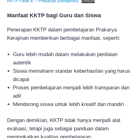
KKTP Fase E – Prakarya (Kerajinan)
Unduh
Manfaat KKTP bagi Guru dan Siswa
Penerapan KKTP dalam pembelajaran Prakarya
Kerajinan memberikan berbagai manfaat, seperti:
Guru lebih mudah dalam melakukan penilaian
autentik
Siswa memahami standar keberhasilan yang harus
dicapai
Proses pembelajaran menjadi lebih transparan dan
adil
Mendorong siswa untuk lebih kreatif dan mandiri
Dengan demikian, KKTP tidak hanya menjadi alat
evaluasi, tetapi juga sebagai panduan dalam
meningkatkan kualitas pembelajaran.