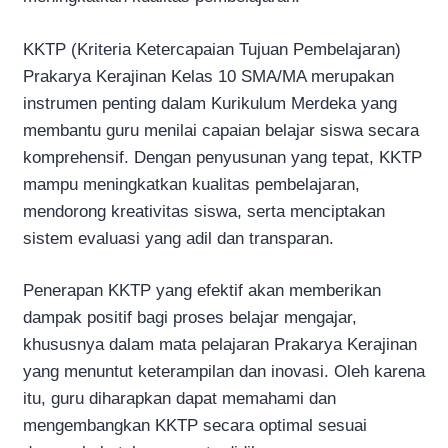
KKTP (Kriteria Ketercapaian Tujuan Pembelajaran)
Prakarya Kerajinan Kelas 10 SMA/MA merupakan
instrumen penting dalam Kurikulum Merdeka yang
membantu guru menilai capaian belajar siswa secara
komprehensif. Dengan penyusunan yang tepat, KKTP
mampu meningkatkan kualitas pembelajaran,
mendorong kreativitas siswa, serta menciptakan
sistem evaluasi yang adil dan transparan.
Penerapan KKTP yang efektif akan memberikan
dampak positif bagi proses belajar mengajar,
khususnya dalam mata pelajaran Prakarya Kerajinan
yang menuntut keterampilan dan inovasi. Oleh karena
itu, guru diharapkan dapat memahami dan
mengembangkan KKTP secara optimal sesuai