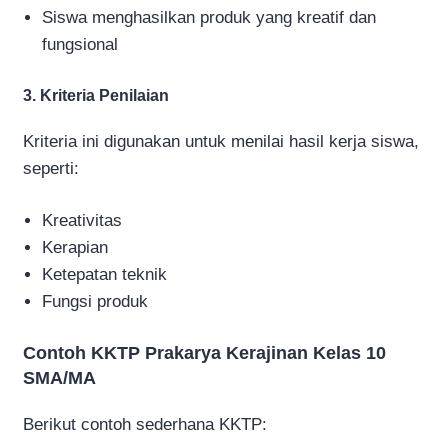
Siswa menghasilkan produk yang kreatif dan
fungsional
3. Kriteria Penilaian
Kriteria ini digunakan untuk menilai hasil kerja siswa,
seperti:
Kreativitas
Kerapian
Ketepatan teknik
Fungsi produk
Contoh KKTP Prakarya Kerajinan Kelas 10
SMA/MA
Berikut contoh sederhana KKTP: