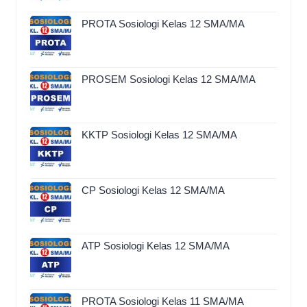
PROTA Sosiologi Kelas 12 SMA/MA
PROSEM Sosiologi Kelas 12 SMA/MA
KKTP Sosiologi Kelas 12 SMA/MA
CP Sosiologi Kelas 12 SMA/MA
ATP Sosiologi Kelas 12 SMA/MA
PROTA Sosiologi Kelas 11 SMA/MA