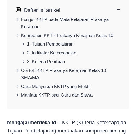
−
Daftar isi artikel
Fungsi KKTP pada Mata Pelajaran Prakarya
Kerajinan
Komponen KKTP Prakarya Kerajinan Kelas 10
1. Tujuan Pembelajaran
2. Indikator Ketercapaian
3. Kriteria Penilaian
Contoh KKTP Prakarya Kerajinan Kelas 10
SMA/MA
Cara Menyusun KKTP yang Efektif
Manfaat KKTP bagi Guru dan Siswa
mengajarmerdeka.id
– KKTP (Kriteria Ketercapaian
Tujuan Pembelajaran) merupakan komponen penting