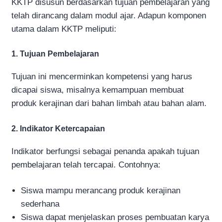
KKTP disusun berdasarkan tujuan pembelajaran yang
telah dirancang dalam modul ajar. Adapun komponen
utama dalam KKTP meliputi:
1. Tujuan Pembelajaran
Tujuan ini mencerminkan kompetensi yang harus
dicapai siswa, misalnya kemampuan membuat
produk kerajinan dari bahan limbah atau bahan alam.
2. Indikator Ketercapaian
Indikator berfungsi sebagai penanda apakah tujuan
pembelajaran telah tercapai. Contohnya:
Siswa mampu merancang produk kerajinan
sederhana
Siswa dapat menjelaskan proses pembuatan karya