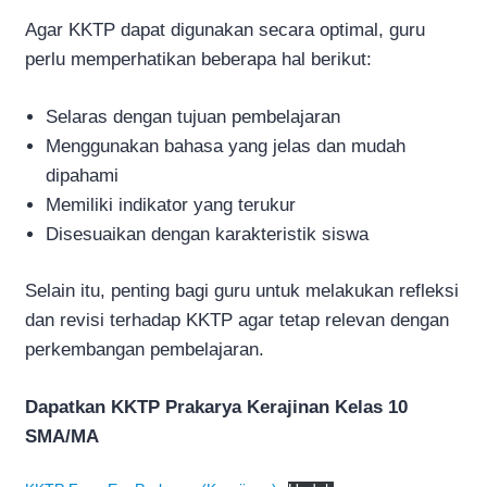
Agar KKTP dapat digunakan secara optimal, guru
perlu memperhatikan beberapa hal berikut:
Selaras dengan tujuan pembelajaran
Menggunakan bahasa yang jelas dan mudah
dipahami
Memiliki indikator yang terukur
Disesuaikan dengan karakteristik siswa
Selain itu, penting bagi guru untuk melakukan refleksi
dan revisi terhadap KKTP agar tetap relevan dengan
perkembangan pembelajaran.
Dapatkan KKTP Prakarya Kerajinan Kelas 10
SMA/MA