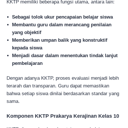
KKTP memiliki beberapa fungsi utama, antara lain:
Sebagai tolok ukur pencapaian belajar siswa
Membantu guru dalam merancang penilaian
yang objektif
Memberikan umpan balik yang konstruktif
kepada siswa
Menjadi dasar dalam menentukan tindak lanjut
pembelajaran
Dengan adanya KKTP, proses evaluasi menjadi lebih
terarah dan transparan. Guru dapat memastikan
bahwa setiap siswa dinilai berdasarkan standar yang
sama.
Komponen KKTP Prakarya Kerajinan Kelas 10