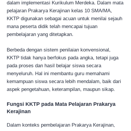
dalam implementasi Kurikulum Merdeka. Dalam mata
pelajaran Prakarya Kerajinan kelas 10 SMA/MA,
KKTP digunakan sebagai acuan untuk menilai sejauh
mana peserta didik telah mencapai tujuan
pembelajaran yang ditetapkan.
Berbeda dengan sistem penilaian konvensional,
KKTP tidak hanya berfokus pada angka, tetapi juga
pada proses dan hasil belajar siswa secara
menyeluruh. Hal ini membantu guru memahami
kemampuan siswa secara lebih mendalam, baik dari
aspek pengetahuan, keterampilan, maupun sikap.
Fungsi KKTP pada Mata Pelajaran Prakarya
Kerajinan
Dalam konteks pembelajaran Prakarya Kerajinan,