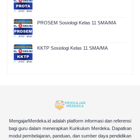
PROSEM Sosiologi Kelas 11 SMA/MA
KKTP Sosiologi Kelas 11 SMA/MA
MengajarMerdeka.id adalah platform informasi dan referensi
bagi guru dalam menerapkan Kurikulum Merdeka. Dapatkan
modul pembelajaran, panduan, dan sumber daya pendidikan