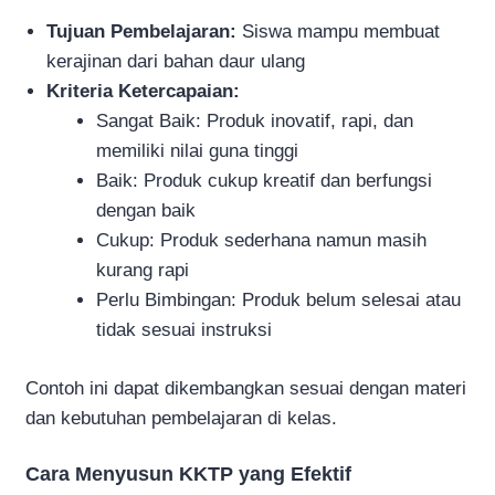
Tujuan Pembelajaran:
Siswa mampu membuat
kerajinan dari bahan daur ulang
Kriteria Ketercapaian:
Sangat Baik: Produk inovatif, rapi, dan
memiliki nilai guna tinggi
Baik: Produk cukup kreatif dan berfungsi
dengan baik
Cukup: Produk sederhana namun masih
kurang rapi
Perlu Bimbingan: Produk belum selesai atau
tidak sesuai instruksi
Contoh ini dapat dikembangkan sesuai dengan materi
dan kebutuhan pembelajaran di kelas.
Cara Menyusun KKTP yang Efektif