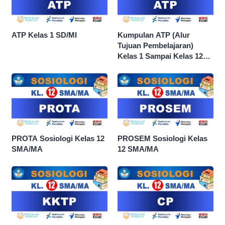
ATP Kelas 1 SD/MI
Kumpulan ATP (Alur
Tujuan Pembelajaran)
Kelas 1 Sampai Kelas 12
dan Semua Mata Pelajaran
PROTA Sosiologi Kelas 12
PROSEM Sosiologi Kelas
SMA/MA
12 SMA/MA