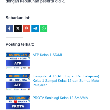
dengan kebutuhan peserta didik.
Sebarkan ini:
Posting terkait:
ATP Kelas 1 SD/MI
Kumpulan ATP (Alur Tujuan Pembelajaran)
Kelas 1 Sampai Kelas 12 dan Semua Mata
Pelajaran
PROTA Sosiologi Kelas 12 SMA/MA