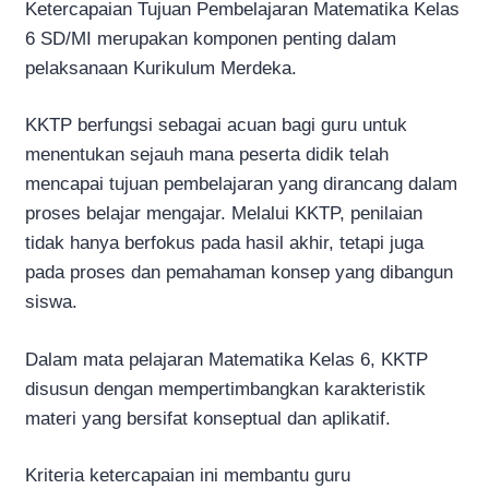
Ketercapaian Tujuan Pembelajaran Matematika Kelas
6 SD/MI merupakan komponen penting dalam
pelaksanaan Kurikulum Merdeka.
KKTP berfungsi sebagai acuan bagi guru untuk
menentukan sejauh mana peserta didik telah
mencapai tujuan pembelajaran yang dirancang dalam
proses belajar mengajar. Melalui KKTP, penilaian
tidak hanya berfokus pada hasil akhir, tetapi juga
pada proses dan pemahaman konsep yang dibangun
siswa.
Dalam mata pelajaran Matematika Kelas 6, KKTP
disusun dengan mempertimbangkan karakteristik
materi yang bersifat konseptual dan aplikatif.
Kriteria ketercapaian ini membantu guru