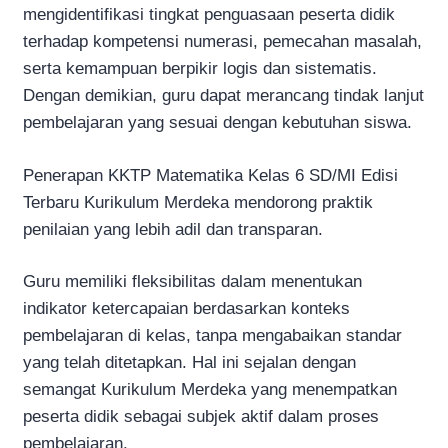
mengidentifikasi tingkat penguasaan peserta didik
terhadap kompetensi numerasi, pemecahan masalah,
serta kemampuan berpikir logis dan sistematis.
Dengan demikian, guru dapat merancang tindak lanjut
pembelajaran yang sesuai dengan kebutuhan siswa.
Penerapan KKTP Matematika Kelas 6 SD/MI Edisi
Terbaru Kurikulum Merdeka mendorong praktik
penilaian yang lebih adil dan transparan.
Guru memiliki fleksibilitas dalam menentukan
indikator ketercapaian berdasarkan konteks
pembelajaran di kelas, tanpa mengabaikan standar
yang telah ditetapkan. Hal ini sejalan dengan
semangat Kurikulum Merdeka yang menempatkan
peserta didik sebagai subjek aktif dalam proses
pembelajaran.