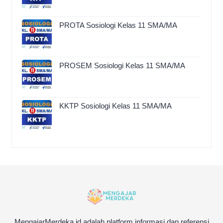
PROTA Sosiologi Kelas 11 SMA/MA
PROSEM Sosiologi Kelas 11 SMA/MA
KKTP Sosiologi Kelas 11 SMA/MA
MengajarMerdeka.id adalah platform informasi dan referensi