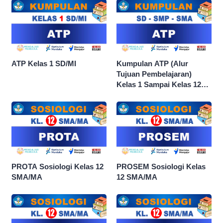
ATP Kelas 1 SD/MI
Kumpulan ATP (Alur
Tujuan Pembelajaran)
Kelas 1 Sampai Kelas 12
dan Semua Mata Pelajaran
PROTA Sosiologi Kelas 12
PROSEM Sosiologi Kelas
SMA/MA
12 SMA/MA