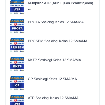
Kumpulan ATP (Alur Tujuan Pembelajaran)
…
PROTA Sosiologi Kelas 12 SMA/MA
PROSEM Sosiologi Kelas 12 SMA/MA
KKTP Sosiologi Kelas 12 SMA/MA
CP Sosiologi Kelas 12 SMA/MA
ATP Sosiologi Kelas 12 SMA/MA