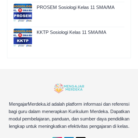
PROSEM Sosiologi Kelas 11 SMA/MA
KKTP Sosiologi Kelas 11 SMA/MA
MengajarMerdeka.id adalah platform informasi dan referensi
bagi guru dalam menerapkan Kurikulum Merdeka. Dapatkan
modul pembelajaran, panduan, dan sumber daya pendidikan
lengkap untuk meningkatkan efektivitas pengajaran di kelas.