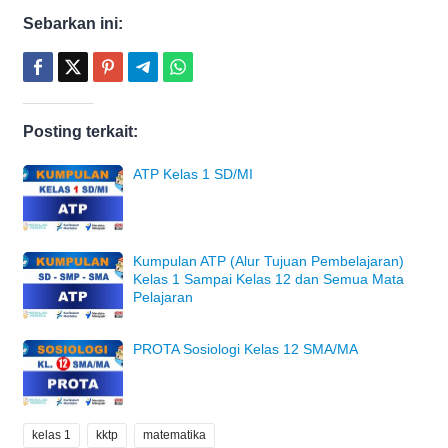
Sebarkan ini:
Posting terkait:
ATP Kelas 1 SD/MI
Kumpulan ATP (Alur Tujuan Pembelajaran)
Kelas 1 Sampai Kelas 12 dan Semua Mata
Pelajaran
PROTA Sosiologi Kelas 12 SMA/MA
kelas 1
kktp
matematika