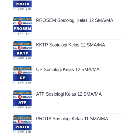
PROSEM Sosiologi Kelas 12 SMA/MA
KKTP Sosiologi Kelas 12 SMA/MA
CP Sosiologi Kelas 12 SMA/MA
ATP Sosiologi Kelas 12 SMA/MA
PROTA Sosiologi Kelas 11 SMA/MA