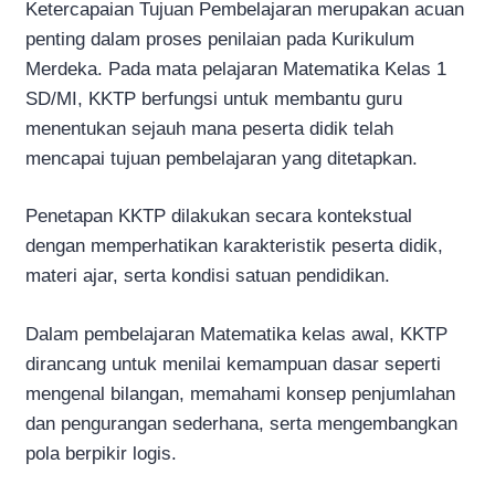
Ketercapaian Tujuan Pembelajaran merupakan acuan
penting dalam proses penilaian pada Kurikulum
Merdeka. Pada mata pelajaran Matematika Kelas 1
SD/MI, KKTP berfungsi untuk membantu guru
menentukan sejauh mana peserta didik telah
mencapai tujuan pembelajaran yang ditetapkan.
Penetapan KKTP dilakukan secara kontekstual
dengan memperhatikan karakteristik peserta didik,
materi ajar, serta kondisi satuan pendidikan.
Dalam pembelajaran Matematika kelas awal, KKTP
dirancang untuk menilai kemampuan dasar seperti
mengenal bilangan, memahami konsep penjumlahan
dan pengurangan sederhana, serta mengembangkan
pola berpikir logis.