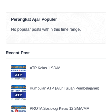
Perangkat Ajar Populer
No popular posts within this time range.
Recent Post
ATP Kelas 1 SD/MI
Kumpulan ATP (Alur Tujuan Pembelajaran)
…
PROTA Sosiologi Kelas 12 SMA/MA