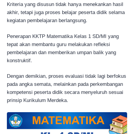
Kriteria yang disusun tidak hanya menekankan hasil
akhir, tetapi juga proses belajar peserta didik selama
kegiatan pembelajaran berlangsung.
Penerapan KKTP Matematika Kelas 1 SD/MI yang
tepat akan membantu guru melakukan refleksi
pembelajaran dan memberikan umpan balik yang
konstruktif.
Dengan demikian, proses evaluasi tidak lagi berfokus
pada angka semata, melainkan pada perkembangan
kompetensi peserta didik secara menyeluruh sesuai
prinsip Kurikulum Merdeka.