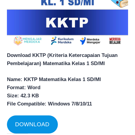
Download KKTP (Kriteria Ketercapaian Tujuan
Pembelajaran) Matematika Kelas 1 SD/MI
Name: KKTP Matematika Kelas 1 SD/MI
Format: Word
Size: 42.3 KB
File Compatible: Windows 7/8/10/11
DOWNLOAD