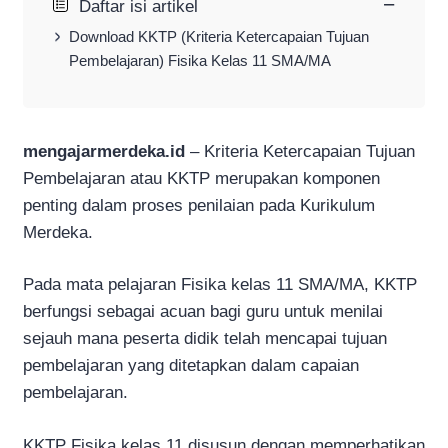
−
Daftar isi artikel
Download KKTP (Kriteria Ketercapaian Tujuan
Pembelajaran) Fisika Kelas 11 SMA/MA
mengajarmerdeka.id
– Kriteria Ketercapaian Tujuan
Pembelajaran atau KKTP merupakan komponen
penting dalam proses penilaian pada Kurikulum
Merdeka.
Pada mata pelajaran Fisika kelas 11 SMA/MA, KKTP
berfungsi sebagai acuan bagi guru untuk menilai
sejauh mana peserta didik telah mencapai tujuan
pembelajaran yang ditetapkan dalam capaian
pembelajaran.
KKTP Fisika kelas 11 disusun dengan memperhatikan