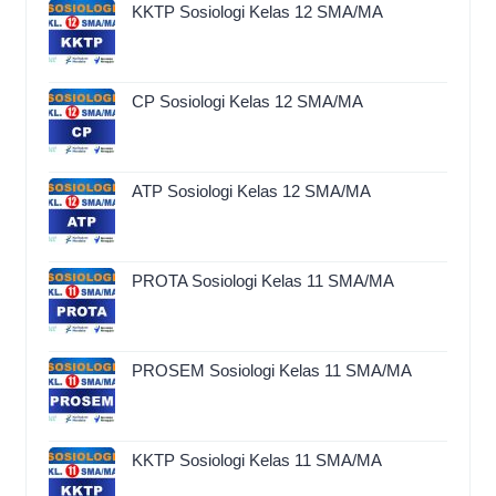
KKTP Sosiologi Kelas 12 SMA/MA
CP Sosiologi Kelas 12 SMA/MA
ATP Sosiologi Kelas 12 SMA/MA
PROTA Sosiologi Kelas 11 SMA/MA
PROSEM Sosiologi Kelas 11 SMA/MA
KKTP Sosiologi Kelas 11 SMA/MA