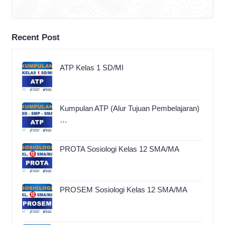
Recent Post
ATP Kelas 1 SD/MI
Kumpulan ATP (Alur Tujuan Pembelajaran)
…
PROTA Sosiologi Kelas 12 SMA/MA
PROSEM Sosiologi Kelas 12 SMA/MA