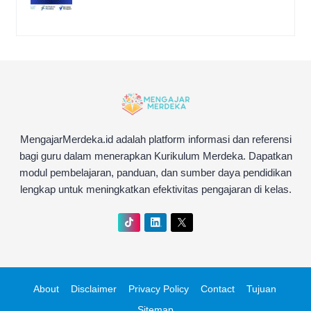
MengajarMerdeka.id adalah platform informasi dan referensi
bagi guru dalam menerapkan Kurikulum Merdeka. Dapatkan
modul pembelajaran, panduan, dan sumber daya pendidikan
lengkap untuk meningkatkan efektivitas pengajaran di kelas.
About
Disclaimer
Privacy Policy
Contact
Tujuan
Sitemap