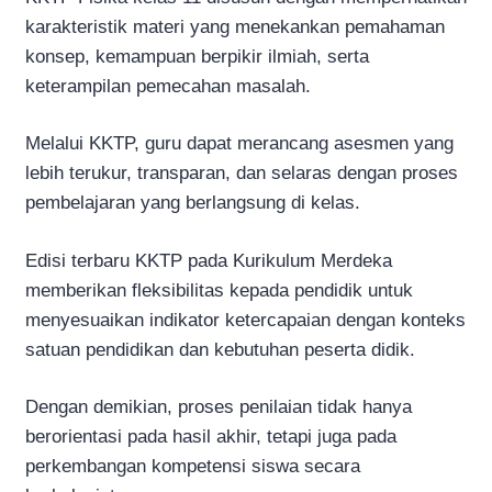
karakteristik materi yang menekankan pemahaman
konsep, kemampuan berpikir ilmiah, serta
keterampilan pemecahan masalah.
Melalui KKTP, guru dapat merancang asesmen yang
lebih terukur, transparan, dan selaras dengan proses
pembelajaran yang berlangsung di kelas.
Edisi terbaru KKTP pada Kurikulum Merdeka
memberikan fleksibilitas kepada pendidik untuk
menyesuaikan indikator ketercapaian dengan konteks
satuan pendidikan dan kebutuhan peserta didik.
Dengan demikian, proses penilaian tidak hanya
berorientasi pada hasil akhir, tetapi juga pada
perkembangan kompetensi siswa secara