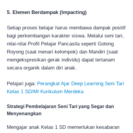
5. Elemen Berdampak (Impacting)
Setiap proses belajar harus membawa dampak positif
bagi perkembangan karakter siswa. Melalui seni tari,
nilai-nilai Profil Pelajar Pancasila seperti Gotong
Royong (saat menari kelompok) dan Mandiri (saat
mengekspresikan gerak individu) dapat tertanam
secara organik dalam diri anak.
Pelajari juga:
Perangkat Ajar Deep Learning Seni Tari
Kelas 1 SD/MI Kurikulum Merdeka
Strategi Pembelajaran Seni Tari yang Segar dan
Menyenangkan
Mengajar anak Kelas 1 SD memerlukan kesabaran