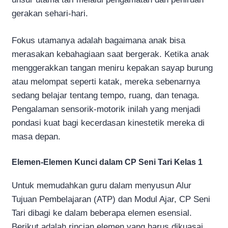
gerakan sehari-hari.
Fokus utamanya adalah bagaimana anak bisa
merasakan kebahagiaan saat bergerak. Ketika anak
menggerakkan tangan meniru kepakan sayap burung
atau melompat seperti katak, mereka sebenarnya
sedang belajar tentang tempo, ruang, dan tenaga.
Pengalaman sensorik-motorik inilah yang menjadi
pondasi kuat bagi kecerdasan kinestetik mereka di
masa depan.
Elemen-Elemen Kunci dalam CP Seni Tari Kelas 1
Untuk memudahkan guru dalam menyusun Alur
Tujuan Pembelajaran (ATP) dan Modul Ajar, CP Seni
Tari dibagi ke dalam beberapa elemen esensial.
Berikut adalah rincian elemen yang harus dikuasai