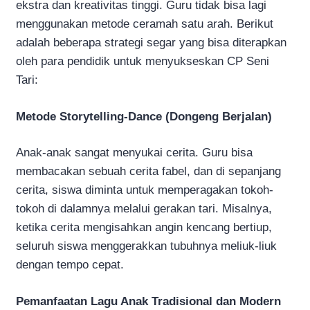
ekstra dan kreativitas tinggi. Guru tidak bisa lagi
menggunakan metode ceramah satu arah. Berikut
adalah beberapa strategi segar yang bisa diterapkan
oleh para pendidik untuk menyukseskan CP Seni
Tari:
Metode Storytelling-Dance (Dongeng Berjalan)
Anak-anak sangat menyukai cerita. Guru bisa
membacakan sebuah cerita fabel, dan di sepanjang
cerita, siswa diminta untuk memperagakan tokoh-
tokoh di dalamnya melalui gerakan tari. Misalnya,
ketika cerita mengisahkan angin kencang bertiup,
seluruh siswa menggerakkan tubuhnya meliuk-liuk
dengan tempo cepat.
Pemanfaatan Lagu Anak Tradisional dan Modern