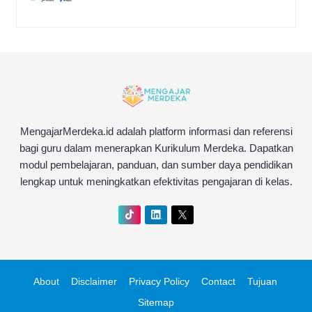
MengajarMerdeka.id adalah platform informasi dan referensi
bagi guru dalam menerapkan Kurikulum Merdeka. Dapatkan
modul pembelajaran, panduan, dan sumber daya pendidikan
lengkap untuk meningkatkan efektivitas pengajaran di kelas.
About
Disclaimer
Privacy Policy
Contact
Tujuan
Sitemap