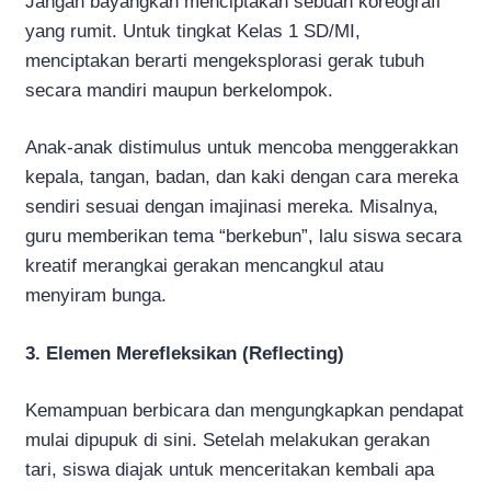
Jangan bayangkan menciptakan sebuah koreografi
yang rumit. Untuk tingkat Kelas 1 SD/MI,
menciptakan berarti mengeksplorasi gerak tubuh
secara mandiri maupun berkelompok.
Anak-anak distimulus untuk mencoba menggerakkan
kepala, tangan, badan, dan kaki dengan cara mereka
sendiri sesuai dengan imajinasi mereka. Misalnya,
guru memberikan tema “berkebun”, lalu siswa secara
kreatif merangkai gerakan mencangkul atau
menyiram bunga.
3. Elemen Merefleksikan (Reflecting)
Kemampuan berbicara dan mengungkapkan pendapat
mulai dipupuk di sini. Setelah melakukan gerakan
tari, siswa diajak untuk menceritakan kembali apa