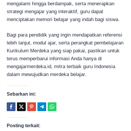
mengalami hingga berdampak, serta menerapkan
strategi mengajar yang interaktif, guru dapat
menciptakan memori belajar yang indah bagi siswa.
Bagi para pendidik yang ingin mendapatkan referensi
lebih lanjut, modul ajar, serta perangkat pembelajaran
Kurikulum Merdeka yang siap pakai, pastikan untuk
terus memperbarui informasi Anda hanya di
mengajarmerdeka.id, mitra terbaik guru Indonesia
dalam mewujudkan merdeka belajar.
Sebarkan ini:
Posting terkait: