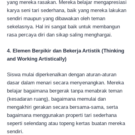
yang mereka rasakan. Mereka belajar mengapresiasi
karya seni tari sederhana, baik yang mereka lakukan
sendiri maupun yang dibawakan oleh teman
sekelasnya. Hal ini sangat baik untuk membangun
rasa percaya diri dan sikap saling menghargai.
4. Elemen Berpikir dan Bekerja Artistik (Thinking
and Working Artistically)
Siswa mulai diperkenalkan dengan aturan-aturan
dasar dalam menari secara menyenangkan. Mereka
belajar bagaimana bergerak tanpa menabrak teman
(kesadaran ruang), bagaimana memulai dan
mengakhiri gerakan secara bersama-sama, serta
bagaimana menggunakan properti tari sederhana
seperti selendang atau topeng kertas buatan mereka
sendiri.