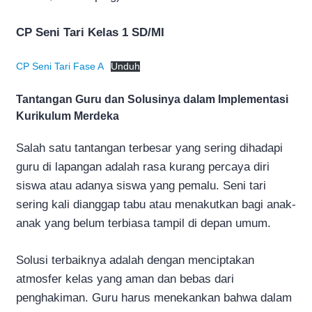
CP Seni Tari Kelas 1 SD/MI
CP Seni Tari Fase A
Unduh
Tantangan Guru dan Solusinya dalam Implementasi
Kurikulum Merdeka
Salah satu tantangan terbesar yang sering dihadapi
guru di lapangan adalah rasa kurang percaya diri
siswa atau adanya siswa yang pemalu. Seni tari
sering kali dianggap tabu atau menakutkan bagi anak-
anak yang belum terbiasa tampil di depan umum.
Solusi terbaiknya adalah dengan menciptakan
atmosfer kelas yang aman dan bebas dari
penghakiman. Guru harus menekankan bahwa dalam