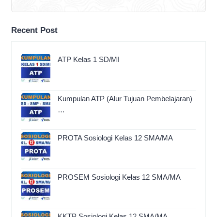
Recent Post
ATP Kelas 1 SD/MI
Kumpulan ATP (Alur Tujuan Pembelajaran)
…
PROTA Sosiologi Kelas 12 SMA/MA
PROSEM Sosiologi Kelas 12 SMA/MA
KKTP Sosiologi Kelas 12 SMA/MA