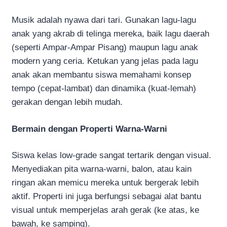
Musik adalah nyawa dari tari. Gunakan lagu-lagu
anak yang akrab di telinga mereka, baik lagu daerah
(seperti Ampar-Ampar Pisang) maupun lagu anak
modern yang ceria. Ketukan yang jelas pada lagu
anak akan membantu siswa memahami konsep
tempo (cepat-lambat) dan dinamika (kuat-lemah)
gerakan dengan lebih mudah.
Bermain dengan Properti Warna-Warni
Siswa kelas low-grade sangat tertarik dengan visual.
Menyediakan pita warna-warni, balon, atau kain
ringan akan memicu mereka untuk bergerak lebih
aktif. Properti ini juga berfungsi sebagai alat bantu
visual untuk memperjelas arah gerak (ke atas, ke
bawah, ke samping).