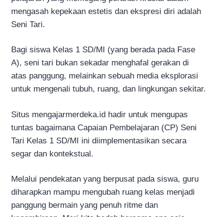
mengasah kepekaan estetis dan ekspresi diri adalah
Seni Tari.
Bagi siswa Kelas 1 SD/MI (yang berada pada Fase
A), seni tari bukan sekadar menghafal gerakan di
atas panggung, melainkan sebuah media eksplorasi
untuk mengenali tubuh, ruang, dan lingkungan sekitar.
Situs mengajarmerdeka.id hadir untuk mengupas
tuntas bagaimana Capaian Pembelajaran (CP) Seni
Tari Kelas 1 SD/MI ini diimplementasikan secara
segar dan kontekstual.
Melalui pendekatan yang berpusat pada siswa, guru
diharapkan mampu mengubah ruang kelas menjadi
panggung bermain yang penuh ritme dan