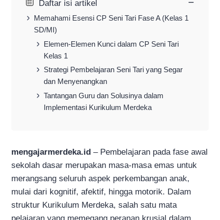
−
Daftar isi artikel
Memahami Esensi CP Seni Tari Fase A (Kelas 1
SD/MI)
Elemen-Elemen Kunci dalam CP Seni Tari
Kelas 1
Strategi Pembelajaran Seni Tari yang Segar
dan Menyenangkan
Tantangan Guru dan Solusinya dalam
Implementasi Kurikulum Merdeka
mengajarmerdeka.id
– Pembelajaran pada fase awal
sekolah dasar merupakan masa-masa emas untuk
merangsang seluruh aspek perkembangan anak,
mulai dari kognitif, afektif, hingga motorik. Dalam
struktur Kurikulum Merdeka, salah satu mata
pelajaran yang memegang peranan krusial dalam