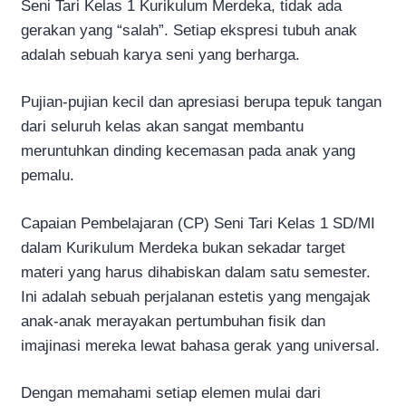
Seni Tari Kelas 1 Kurikulum Merdeka, tidak ada
gerakan yang “salah”. Setiap ekspresi tubuh anak
adalah sebuah karya seni yang berharga.
Pujian-pujian kecil dan apresiasi berupa tepuk tangan
dari seluruh kelas akan sangat membantu
meruntuhkan dinding kecemasan pada anak yang
pemalu.
Capaian Pembelajaran (CP) Seni Tari Kelas 1 SD/MI
dalam Kurikulum Merdeka bukan sekadar target
materi yang harus dihabiskan dalam satu semester.
Ini adalah sebuah perjalanan estetis yang mengajak
anak-anak merayakan pertumbuhan fisik dan
imajinasi mereka lewat bahasa gerak yang universal.
Dengan memahami setiap elemen mulai dari