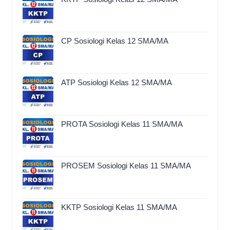
CP Sosiologi Kelas 12 SMA/MA
ATP Sosiologi Kelas 12 SMA/MA
PROTA Sosiologi Kelas 11 SMA/MA
PROSEM Sosiologi Kelas 11 SMA/MA
KKTP Sosiologi Kelas 11 SMA/MA