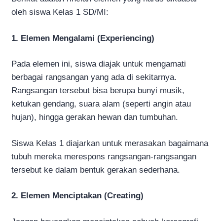
oleh siswa Kelas 1 SD/MI:
1. Elemen Mengalami (Experiencing)
Pada elemen ini, siswa diajak untuk mengamati
berbagai rangsangan yang ada di sekitarnya.
Rangsangan tersebut bisa berupa bunyi musik,
ketukan gendang, suara alam (seperti angin atau
hujan), hingga gerakan hewan dan tumbuhan.
Siswa Kelas 1 diajarkan untuk merasakan bagaimana
tubuh mereka merespons rangsangan-rangsangan
tersebut ke dalam bentuk gerakan sederhana.
2. Elemen Menciptakan (Creating)