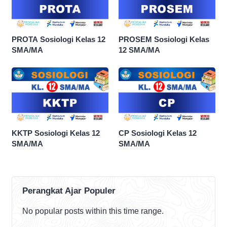
PROTA Sosiologi Kelas 12
PROSEM Sosiologi Kelas
SMA/MA
12 SMA/MA
KKTP Sosiologi Kelas 12
CP Sosiologi Kelas 12
SMA/MA
SMA/MA
Perangkat Ajar Populer
No popular posts within this time range.