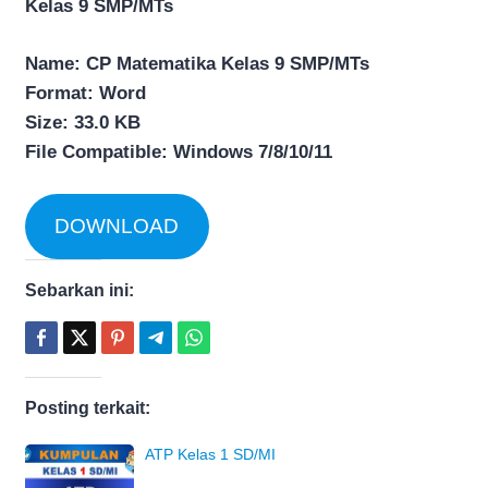
Kelas 9 SMP/MTs
Name: CP Matematika Kelas 9 SMP/MTs
Format: Word
Size: 33.0 KB
File Compatible: Windows 7/8/10/11
DOWNLOAD
Sebarkan ini:
Posting terkait:
ATP Kelas 1 SD/MI