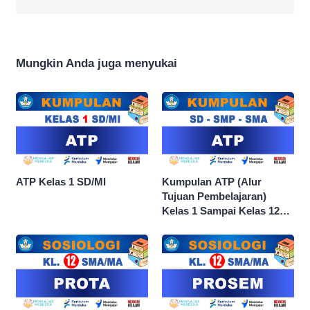
Mungkin Anda juga menyukai
ATP Kelas 1 SD/MI
Kumpulan ATP (Alur
Tujuan Pembelajaran)
Kelas 1 Sampai Kelas 12
dan Semua Mata Pelajaran