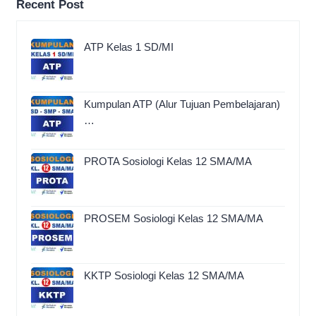
Recent Post
ATP Kelas 1 SD/MI
Kumpulan ATP (Alur Tujuan Pembelajaran)
…
PROTA Sosiologi Kelas 12 SMA/MA
PROSEM Sosiologi Kelas 12 SMA/MA
KKTP Sosiologi Kelas 12 SMA/MA