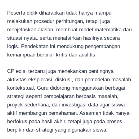
Peserta didik diharapkan tidak hanya mampu
melakukan prosedur perhitungan, tetapi juga
menjelaskan alasan, membuat model matematika dari
situasi nyata, serta menafsirkan hasilnya secara
logis. Pendekatan ini mendukung pengembangan
kemampuan berpikir kritis dan analitis.
CP edisi terbaru juga menekankan pentingnya
aktivitas eksplorasi, diskusi, dan pemodelan masalah
kontekstual. Guru didorong menggunakan berbagai
strategi seperti pembelajaran berbasis masalah,
proyek sederhana, dan investigasi data agar siswa
aktif membangun pemahaman. Asesmen tidak hanya
berfokus pada hasil akhir, tetapi juga pada proses
berpikir dan strategi yang digunakan siswa.