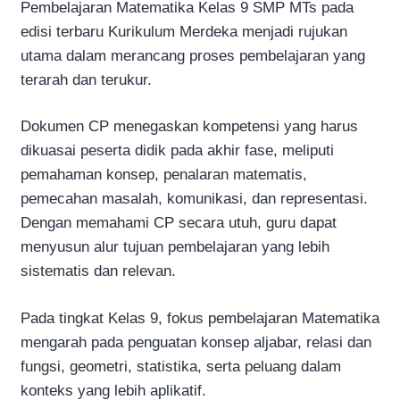
Pembelajaran Matematika Kelas 9 SMP MTs pada
edisi terbaru Kurikulum Merdeka menjadi rujukan
utama dalam merancang proses pembelajaran yang
terarah dan terukur.
Dokumen CP menegaskan kompetensi yang harus
dikuasai peserta didik pada akhir fase, meliputi
pemahaman konsep, penalaran matematis,
pemecahan masalah, komunikasi, dan representasi.
Dengan memahami CP secara utuh, guru dapat
menyusun alur tujuan pembelajaran yang lebih
sistematis dan relevan.
Pada tingkat Kelas 9, fokus pembelajaran Matematika
mengarah pada penguatan konsep aljabar, relasi dan
fungsi, geometri, statistika, serta peluang dalam
konteks yang lebih aplikatif.