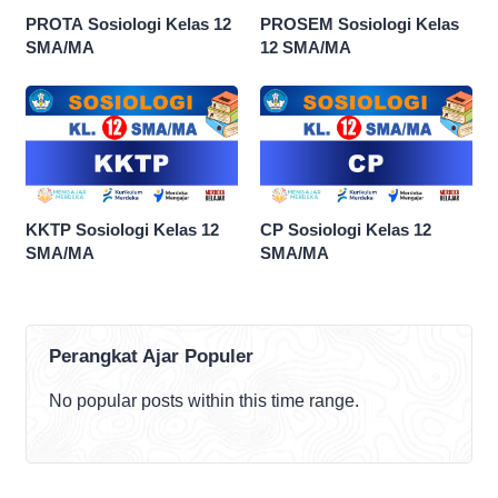
PROTA Sosiologi Kelas 12
PROSEM Sosiologi Kelas
SMA/MA
12 SMA/MA
KKTP Sosiologi Kelas 12
CP Sosiologi Kelas 12
SMA/MA
SMA/MA
Perangkat Ajar Populer
No popular posts within this time range.