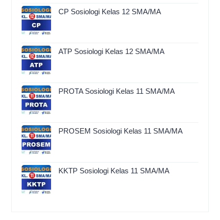
CP Sosiologi Kelas 12 SMA/MA
ATP Sosiologi Kelas 12 SMA/MA
PROTA Sosiologi Kelas 11 SMA/MA
PROSEM Sosiologi Kelas 11 SMA/MA
KKTP Sosiologi Kelas 11 SMA/MA