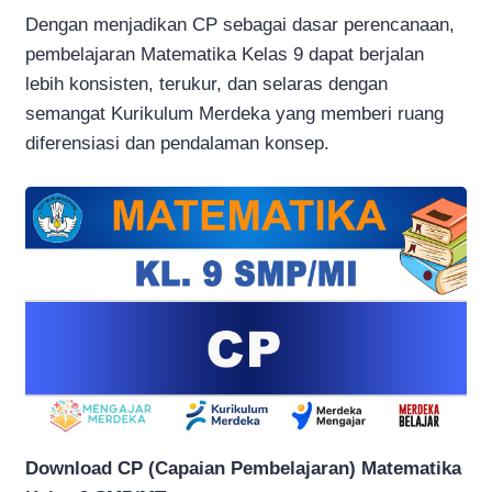
Dengan menjadikan CP sebagai dasar perencanaan,
pembelajaran Matematika Kelas 9 dapat berjalan
lebih konsisten, terukur, dan selaras dengan
semangat Kurikulum Merdeka yang memberi ruang
diferensiasi dan pendalaman konsep.
Download CP (Capaian Pembelajaran) Matematika