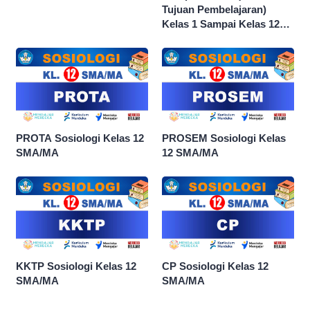
Tujuan Pembelajaran)
Kelas 1 Sampai Kelas 12
dan Semua Mata Pelajaran
PROTA Sosiologi Kelas 12
PROSEM Sosiologi Kelas
SMA/MA
12 SMA/MA
KKTP Sosiologi Kelas 12
CP Sosiologi Kelas 12
SMA/MA
SMA/MA