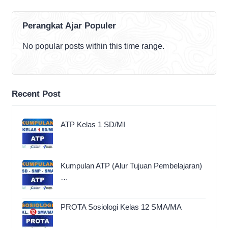
Perangkat Ajar Populer
No popular posts within this time range.
Recent Post
ATP Kelas 1 SD/MI
Kumpulan ATP (Alur Tujuan Pembelajaran)
…
PROTA Sosiologi Kelas 12 SMA/MA