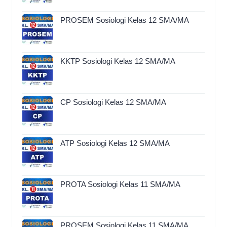
PROSEM Sosiologi Kelas 12 SMA/MA
KKTP Sosiologi Kelas 12 SMA/MA
CP Sosiologi Kelas 12 SMA/MA
ATP Sosiologi Kelas 12 SMA/MA
PROTA Sosiologi Kelas 11 SMA/MA
PROSEM Sosiologi Kelas 11 SMA/MA