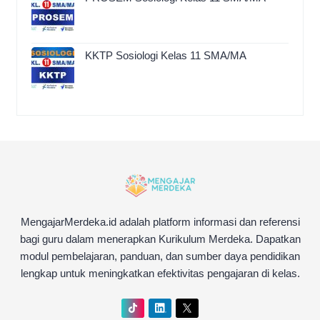
KKTP Sosiologi Kelas 11 SMA/MA
MengajarMerdeka.id adalah platform informasi dan referensi
bagi guru dalam menerapkan Kurikulum Merdeka. Dapatkan
modul pembelajaran, panduan, dan sumber daya pendidikan
lengkap untuk meningkatkan efektivitas pengajaran di kelas.