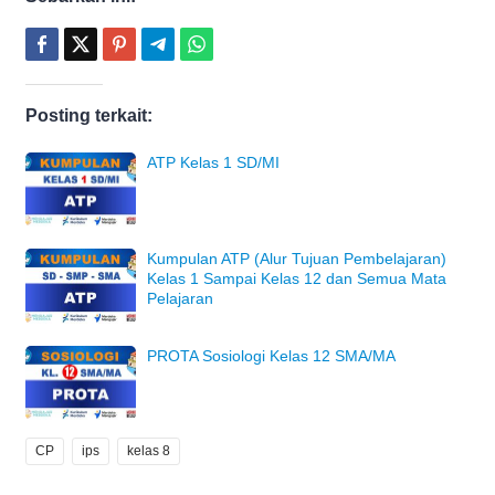
Posting terkait:
ATP Kelas 1 SD/MI
Kumpulan ATP (Alur Tujuan Pembelajaran)
Kelas 1 Sampai Kelas 12 dan Semua Mata
Pelajaran
PROTA Sosiologi Kelas 12 SMA/MA
CP
ips
kelas 8