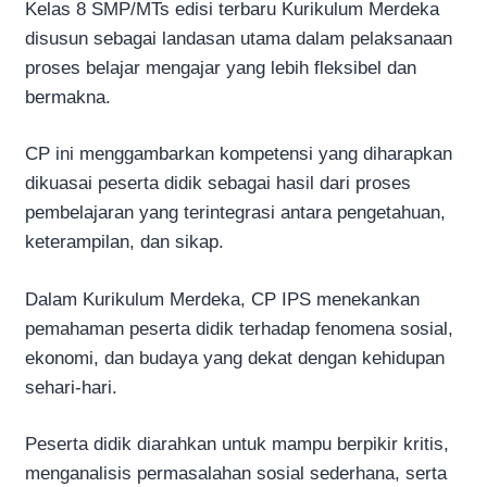
Kelas 8 SMP/MTs edisi terbaru Kurikulum Merdeka
disusun sebagai landasan utama dalam pelaksanaan
proses belajar mengajar yang lebih fleksibel dan
bermakna.
CP ini menggambarkan kompetensi yang diharapkan
dikuasai peserta didik sebagai hasil dari proses
pembelajaran yang terintegrasi antara pengetahuan,
keterampilan, dan sikap.
Dalam Kurikulum Merdeka, CP IPS menekankan
pemahaman peserta didik terhadap fenomena sosial,
ekonomi, dan budaya yang dekat dengan kehidupan
sehari-hari.
Peserta didik diarahkan untuk mampu berpikir kritis,
menganalisis permasalahan sosial sederhana, serta