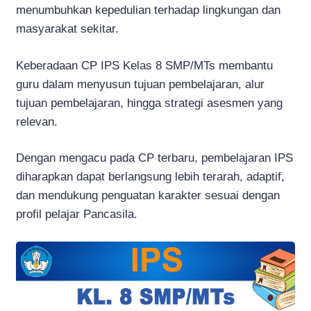
menumbuhkan kepedulian terhadap lingkungan dan
masyarakat sekitar.
Keberadaan CP IPS Kelas 8 SMP/MTs membantu
guru dalam menyusun tujuan pembelajaran, alur
tujuan pembelajaran, hingga strategi asesmen yang
relevan.
Dengan mengacu pada CP terbaru, pembelajaran IPS
diharapkan dapat berlangsung lebih terarah, adaptif,
dan mendukung penguatan karakter sesuai dengan
profil pelajar Pancasila.