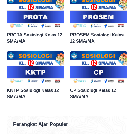
PROTA Sosiologi Kelas 12
PROSEM Sosiologi Kelas
SMA/MA
12 SMA/MA
KKTP Sosiologi Kelas 12
CP Sosiologi Kelas 12
SMA/MA
SMA/MA
Perangkat Ajar Populer