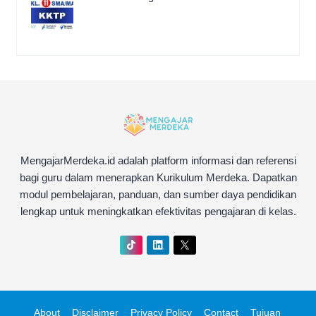
MengajarMerdeka.id adalah platform informasi dan referensi
bagi guru dalam menerapkan Kurikulum Merdeka. Dapatkan
modul pembelajaran, panduan, dan sumber daya pendidikan
lengkap untuk meningkatkan efektivitas pengajaran di kelas.
About
Disclaimer
Privacy Policy
Contact
Tujuan