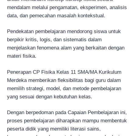
mendalam melalui pengamatan, eksperimen, analisis
data, dan pemecahan masalah kontekstual.
Pendekatan pembelajaran mendorong siswa untuk
berpikir kritis, logis, dan sistematis dalam
menjelaskan fenomena alam yang berkaitan dengan
materi fisika.
Penerapan CP Fisika Kelas 11 SMA/MA Kurikulum
Merdeka memberikan fleksibilitas bagi guru dalam
memilih strategi, model, dan metode pembelajaran
yang sesuai dengan kebutuhan kelas.
Dengan berpedoman pada Capaian Pembelajaran ini,
proses pembelajaran diharapkan mampu membentuk
peserta didik yang memiliki literasi sains,