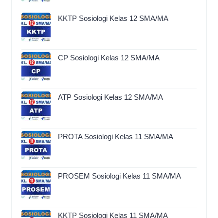
KKTP Sosiologi Kelas 12 SMA/MA
CP Sosiologi Kelas 12 SMA/MA
ATP Sosiologi Kelas 12 SMA/MA
PROTA Sosiologi Kelas 11 SMA/MA
PROSEM Sosiologi Kelas 11 SMA/MA
KKTP Sosiologi Kelas 11 SMA/MA