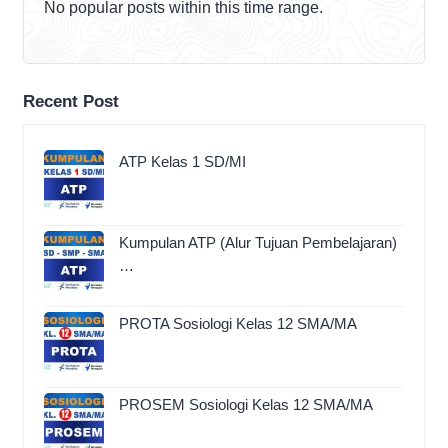
No popular posts within this time range.
Recent Post
ATP Kelas 1 SD/MI
Kumpulan ATP (Alur Tujuan Pembelajaran)
…
PROTA Sosiologi Kelas 12 SMA/MA
PROSEM Sosiologi Kelas 12 SMA/MA