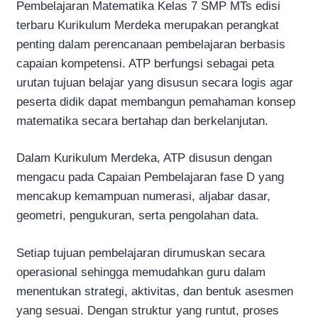
Pembelajaran Matematika Kelas 7 SMP MTs edisi
terbaru Kurikulum Merdeka merupakan perangkat
penting dalam perencanaan pembelajaran berbasis
capaian kompetensi. ATP berfungsi sebagai peta
urutan tujuan belajar yang disusun secara logis agar
peserta didik dapat membangun pemahaman konsep
matematika secara bertahap dan berkelanjutan.
Dalam Kurikulum Merdeka, ATP disusun dengan
mengacu pada Capaian Pembelajaran fase D yang
mencakup kemampuan numerasi, aljabar dasar,
geometri, pengukuran, serta pengolahan data.
Setiap tujuan pembelajaran dirumuskan secara
operasional sehingga memudahkan guru dalam
menentukan strategi, aktivitas, dan bentuk asesmen
yang sesuai. Dengan struktur yang runtut, proses