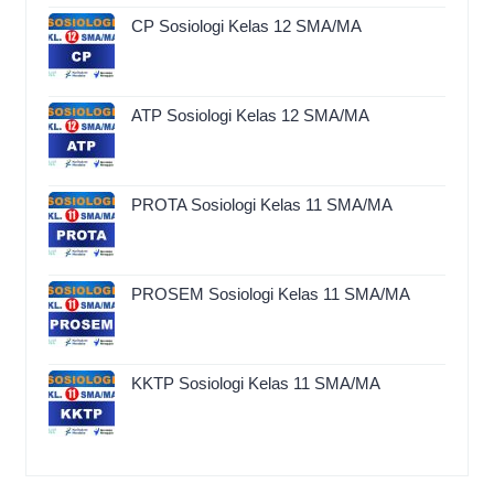
CP Sosiologi Kelas 12 SMA/MA
ATP Sosiologi Kelas 12 SMA/MA
PROTA Sosiologi Kelas 11 SMA/MA
PROSEM Sosiologi Kelas 11 SMA/MA
KKTP Sosiologi Kelas 11 SMA/MA