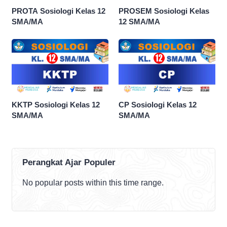
PROTA Sosiologi Kelas 12
PROSEM Sosiologi Kelas
SMA/MA
12 SMA/MA
KKTP Sosiologi Kelas 12
CP Sosiologi Kelas 12
SMA/MA
SMA/MA
Perangkat Ajar Populer
No popular posts within this time range.