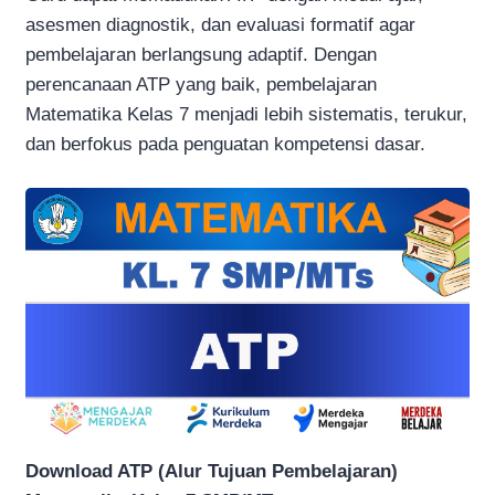
asesmen diagnostik, dan evaluasi formatif agar
pembelajaran berlangsung adaptif. Dengan
perencanaan ATP yang baik, pembelajaran
Matematika Kelas 7 menjadi lebih sistematis, terukur,
dan berfokus pada penguatan kompetensi dasar.
Download ATP (Alur Tujuan Pembelajaran)