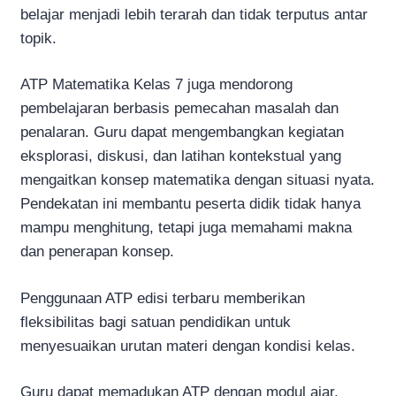
belajar menjadi lebih terarah dan tidak terputus antar
topik.
ATP Matematika Kelas 7 juga mendorong
pembelajaran berbasis pemecahan masalah dan
penalaran. Guru dapat mengembangkan kegiatan
eksplorasi, diskusi, dan latihan kontekstual yang
mengaitkan konsep matematika dengan situasi nyata.
Pendekatan ini membantu peserta didik tidak hanya
mampu menghitung, tetapi juga memahami makna
dan penerapan konsep.
Penggunaan ATP edisi terbaru memberikan
fleksibilitas bagi satuan pendidikan untuk
menyesuaikan urutan materi dengan kondisi kelas.
Guru dapat memadukan ATP dengan modul ajar,