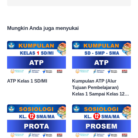
Mungkin Anda juga menyukai
ATP Kelas 1 SD/MI
Kumpulan ATP (Alur
Tujuan Pembelajaran)
Kelas 1 Sampai Kelas 12
dan Semua Mata Pelajaran