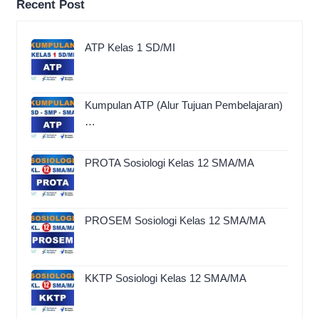
Recent Post
ATP Kelas 1 SD/MI
Kumpulan ATP (Alur Tujuan Pembelajaran)
…
PROTA Sosiologi Kelas 12 SMA/MA
PROSEM Sosiologi Kelas 12 SMA/MA
KKTP Sosiologi Kelas 12 SMA/MA