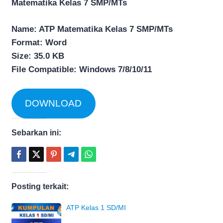
Matematika Kelas 7 SMP/MTs
Name: ATP Matematika Kelas 7 SMP/MTs
Format: Word
Size: 35.0 KB
File Compatible: Windows 7/8/10/11
DOWNLOAD
Sebarkan ini:
Posting terkait:
ATP Kelas 1 SD/MI