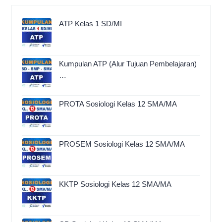
ATP Kelas 1 SD/MI
Kumpulan ATP (Alur Tujuan Pembelajaran)
…
PROTA Sosiologi Kelas 12 SMA/MA
PROSEM Sosiologi Kelas 12 SMA/MA
KKTP Sosiologi Kelas 12 SMA/MA