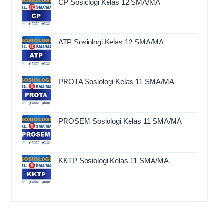
CP Sosiologi Kelas 12 SMA/MA
ATP Sosiologi Kelas 12 SMA/MA
PROTA Sosiologi Kelas 11 SMA/MA
PROSEM Sosiologi Kelas 11 SMA/MA
KKTP Sosiologi Kelas 11 SMA/MA